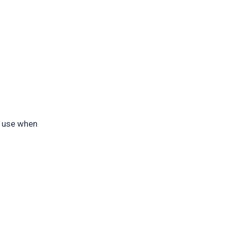
e use when