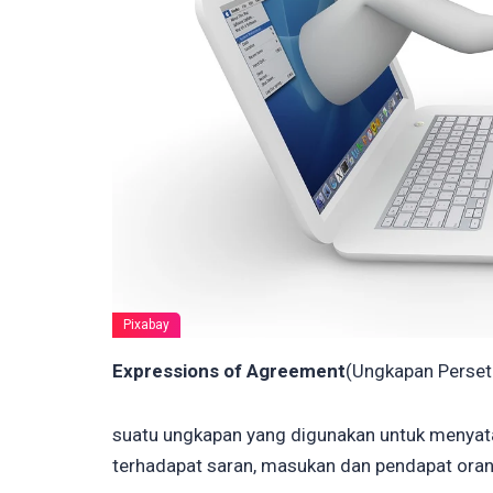
Pixabay
Expressions of Agreement
(Ungkapan Persetu
suatu ungkapan yang digunakan untuk menyat
terhadapat saran, masukan dan pendapat orang