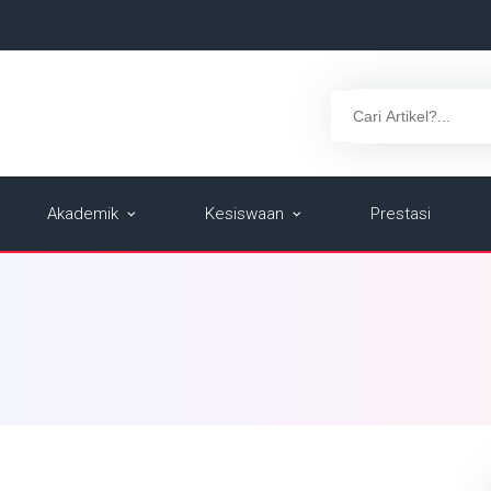
Akademik
Kesiswaan
Prestasi