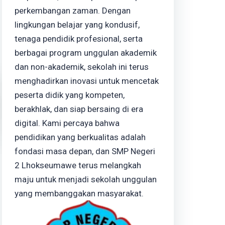
perkembangan zaman. Dengan
lingkungan belajar yang kondusif,
tenaga pendidik profesional, serta
berbagai program unggulan akademik
dan non-akademik, sekolah ini terus
menghadirkan inovasi untuk mencetak
peserta didik yang kompeten,
berakhlak, dan siap bersaing di era
digital. Kami percaya bahwa
pendidikan yang berkualitas adalah
fondasi masa depan, dan SMP Negeri
2 Lhokseumawe terus melangkah
maju untuk menjadi sekolah unggulan
yang membanggakan masyarakat.