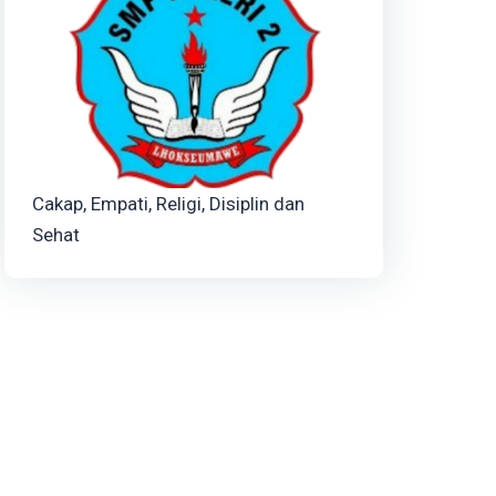
Cakap, Empati, Religi, Disiplin dan
Sehat