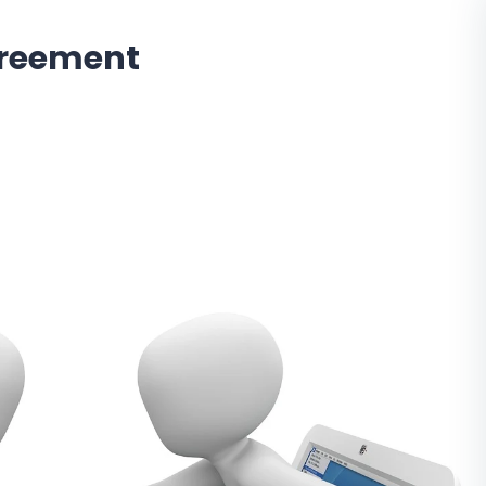
greement