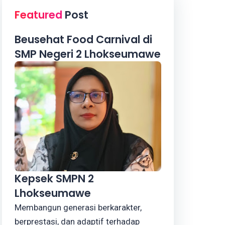
Featured
Post
Beusehat Food Carnival di
SMP Negeri 2 Lhokseumawe
Kepsek SMPN 2
Lhokseumawe
Membangun generasi berkarakter,
berprestasi, dan adaptif terhadap