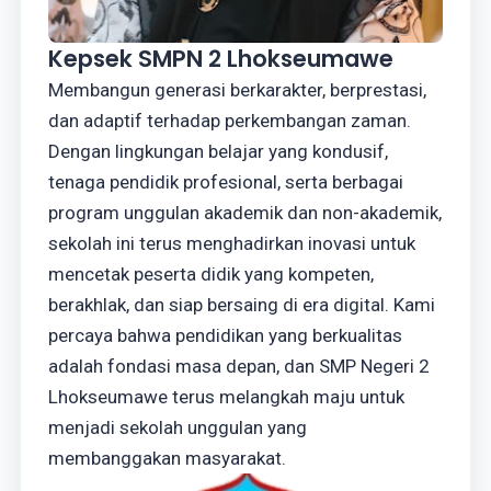
Kepsek SMPN 2 Lhokseumawe
Membangun generasi berkarakter, berprestasi,
dan adaptif terhadap perkembangan zaman.
Dengan lingkungan belajar yang kondusif,
tenaga pendidik profesional, serta berbagai
program unggulan akademik dan non-akademik,
sekolah ini terus menghadirkan inovasi untuk
mencetak peserta didik yang kompeten,
berakhlak, dan siap bersaing di era digital. Kami
percaya bahwa pendidikan yang berkualitas
adalah fondasi masa depan, dan SMP Negeri 2
Lhokseumawe terus melangkah maju untuk
menjadi sekolah unggulan yang
membanggakan masyarakat.