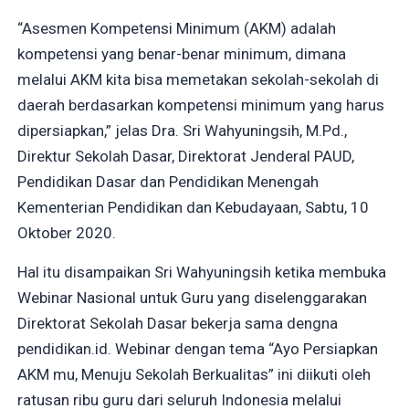
“Asesmen Kompetensi Minimum (AKM) adalah
kompetensi yang benar-benar minimum, dimana
melalui AKM kita bisa memetakan sekolah-sekolah di
daerah berdasarkan kompetensi minimum yang harus
dipersiapkan,” jelas Dra. Sri Wahyuningsih, M.Pd.,
Direktur Sekolah Dasar, Direktorat Jenderal PAUD,
Pendidikan Dasar dan Pendidikan Menengah
Kementerian Pendidikan dan Kebudayaan, Sabtu, 10
Oktober 2020.
Hal itu disampaikan Sri Wahyuningsih ketika membuka
Webinar Nasional untuk Guru yang diselenggarakan
Direktorat Sekolah Dasar bekerja sama dengna
pendidikan.id. Webinar dengan tema “Ayo Persiapkan
AKM mu, Menuju Sekolah Berkualitas” ini diikuti oleh
ratusan ribu guru dari seluruh Indonesia melalui