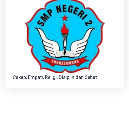
Cakap, Empati, Religi, Disiplin dan Sehat