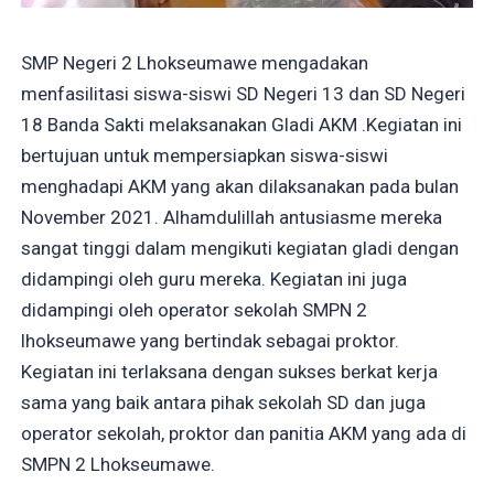
SMP Negeri 2 Lhokseumawe mengadakan
menfasilitasi siswa-siswi SD Negeri 13 dan SD Negeri
18 Banda Sakti melaksanakan Gladi AKM .Kegiatan ini
bertujuan untuk mempersiapkan siswa-siswi
menghadapi AKM yang akan dilaksanakan pada bulan
November 2021. Alhamdulillah antusiasme mereka
sangat tinggi dalam mengikuti kegiatan gladi dengan
didampingi oleh guru mereka. Kegiatan ini juga
didampingi oleh operator sekolah SMPN 2
lhokseumawe yang bertindak sebagai proktor.
Kegiatan ini terlaksana dengan sukses berkat kerja
sama yang baik antara pihak sekolah SD dan juga
operator sekolah, proktor dan panitia AKM yang ada di
SMPN 2 Lhokseumawe.