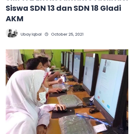
Siswa SDN 13 dan SDN 18 Gladi
AKM
Ubay Iqbal
October 25, 2021