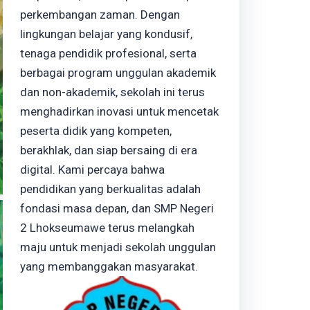
perkembangan zaman. Dengan
lingkungan belajar yang kondusif,
tenaga pendidik profesional, serta
berbagai program unggulan akademik
dan non-akademik, sekolah ini terus
menghadirkan inovasi untuk mencetak
peserta didik yang kompeten,
berakhlak, dan siap bersaing di era
digital. Kami percaya bahwa
pendidikan yang berkualitas adalah
fondasi masa depan, dan SMP Negeri
2 Lhokseumawe terus melangkah
maju untuk menjadi sekolah unggulan
yang membanggakan masyarakat.