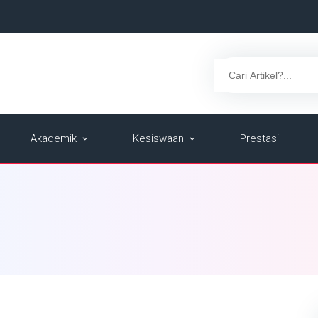
Akademik
Kesiswaan
Prestasi