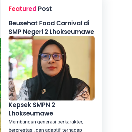
Featured
Post
Beusehat Food Carnival di
SMP Negeri 2 Lhokseumawe
Kepsek SMPN 2
Lhokseumawe
Membangun generasi berkarakter,
berprestasi, dan adaptif terhadap