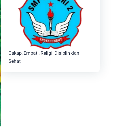
Cakap, Empati, Religi, Disiplin dan
Sehat