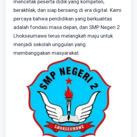
mencetak peserta didik yang kompeten,
berakhlak, dan siap bersaing di era digital. Kami
percaya bahwa pendidikan yang berkualitas
adalah fondasi masa depan, dan SMP Negeri 2
Lhokseumawe terus melangkah maju untuk
menjadi sekolah unggulan yang
membanggakan masyarakat.