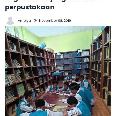
perpustakaan
Amelya
November 08, 2019