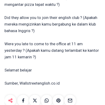
mengantar pizza tepat waktu ?)
Did they allow you to join their english club ? (Apakah
mereka mengizinkan kamu bergabung ke dalam klub
bahasa Inggris ?)
Were you late to come to the office at 11 am
yesterday ? (Apakah kamu datang terlambat ke kantor
jam 11 kemarin ?)
Selamat belajar
Sumber, Wallstreetenglish.co.id