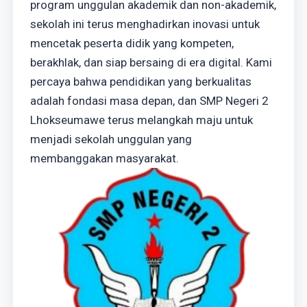
program unggulan akademik dan non-akademik,
sekolah ini terus menghadirkan inovasi untuk
mencetak peserta didik yang kompeten,
berakhlak, dan siap bersaing di era digital. Kami
percaya bahwa pendidikan yang berkualitas
adalah fondasi masa depan, dan SMP Negeri 2
Lhokseumawe terus melangkah maju untuk
menjadi sekolah unggulan yang
membanggakan masyarakat.