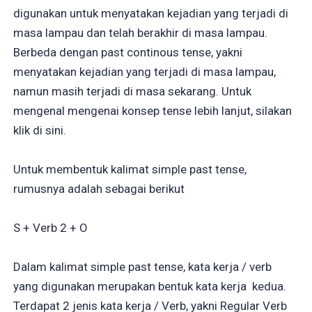
digunakan untuk menyatakan kejadian yang terjadi di
masa lampau dan telah berakhir di masa lampau.
Berbeda dengan past continous tense, yakni
menyatakan kejadian yang terjadi di masa lampau,
namun masih terjadi di masa sekarang. Untuk
mengenal mengenai konsep tense lebih lanjut, silakan
klik di sini.
Untuk membentuk kalimat simple past tense,
rumusnya adalah sebagai berikut
S + Verb 2 + O
Dalam kalimat simple past tense, kata kerja / verb
yang digunakan merupakan bentuk kata kerja kedua.
Terdapat 2 jenis kata kerja / Verb, yakni Regular Verb