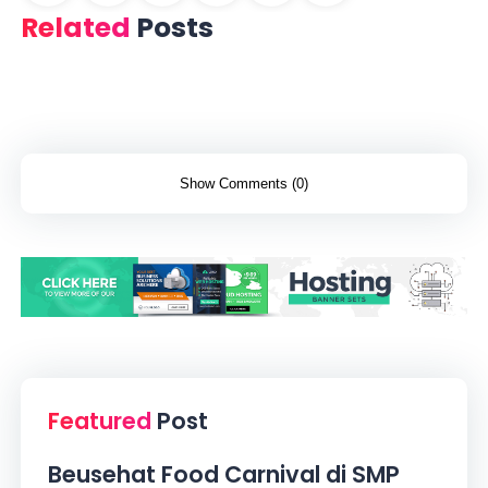
Related
Posts
Show Comments (0)
Featured
Post
Beusehat Food Carnival di SMP