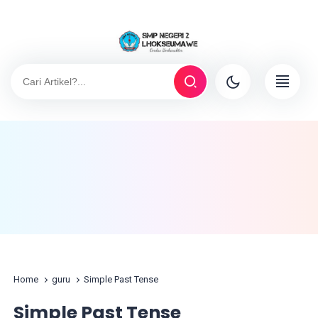
Home
guru
Simple Past Tense
Simple Past Tense