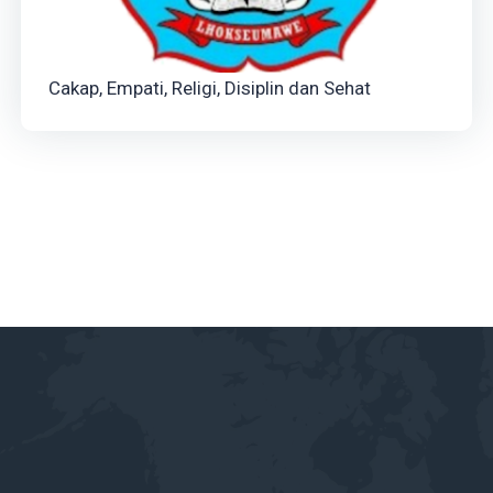
Cakap, Empati, Religi, Disiplin dan Sehat