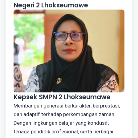
Negeri 2 Lhokseumawe
Kepsek SMPN 2 Lhokseumawe
Membangun generasi berkarakter, berprestasi,
dan adaptif terhadap perkembangan zaman.
Dengan lingkungan belajar yang kondusif,
tenaga pendidik profesional, serta berbagai