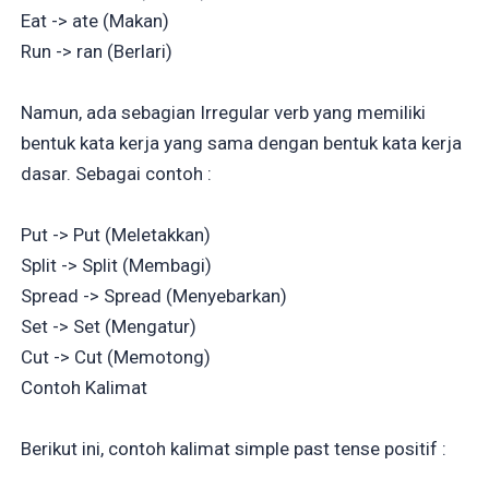
Eat -> ate (Makan)
Run -> ran (Berlari)
Namun, ada sebagian Irregular verb yang memiliki
bentuk kata kerja yang sama dengan bentuk kata kerja
dasar. Sebagai contoh :
Put -> Put (Meletakkan)
Split -> Split (Membagi)
Spread -> Spread (Menyebarkan)
Set -> Set (Mengatur)
Cut -> Cut (Memotong)
Contoh Kalimat
Berikut ini, contoh kalimat simple past tense positif :