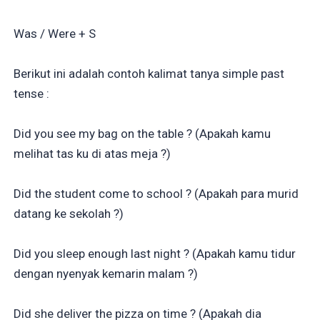
Was / Were + S
Berikut ini adalah contoh kalimat tanya simple past
tense :
Did you see my bag on the table ? (Apakah kamu
melihat tas ku di atas meja ?)
Did the student come to school ? (Apakah para murid
datang ke sekolah ?)
Did you sleep enough last night ? (Apakah kamu tidur
dengan nyenyak kemarin malam ?)
Did she deliver the pizza on time ? (Apakah dia