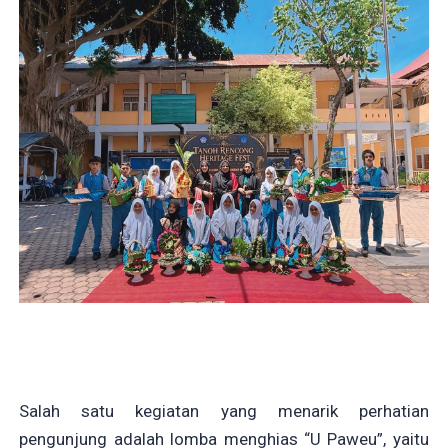
Salah satu kegiatan yang menarik perhatian
pengunjung adalah lomba menghias “U Paweu”, yaitu