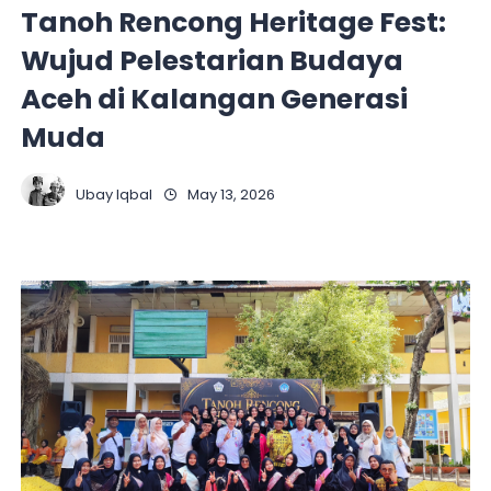
Tanoh Rencong Heritage Fest:
Wujud Pelestarian Budaya
Aceh di Kalangan Generasi
Muda
Ubay Iqbal
May 13, 2026