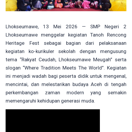
Lhokseumawe, 13 Mei 2026 — SMP Negeri 2
Lhokseumawe menggelar kegiatan Tanoh Rencong
Heritage Fest sebagai bagian dari pelaksanaan
kegiatan ko-kurikuler sekolah dengan mengusung
tema “Rakyat Ceudah, Lhokseumawe Meugah” serta
slogan “Where Tradition Meets The World”. Kegiatan
ini menjadi wadah bagi peserta didik untuk mengenal,
mencintai, dan melestarikan budaya Aceh di tengah
perkembangan zaman modern yang semakin
memengaruhi kehidupan generasi muda.