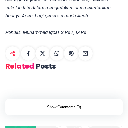
sekolah lain dalam mengedukasi dan melestarikan
budaya Aceh bagi generasi muda Aceh.
Penulis, Muhammad Iqbal, S.Pd.I., M.Pd
Related
Posts
Show Comments (0)