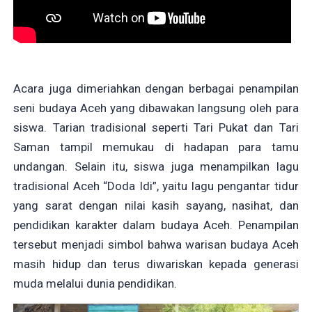
Acara juga dimeriahkan dengan berbagai penampilan
seni budaya Aceh yang dibawakan langsung oleh para
siswa. Tarian tradisional seperti Tari Pukat dan Tari
Saman tampil memukau di hadapan para tamu
undangan. Selain itu, siswa juga menampilkan lagu
tradisional Aceh “Doda Idi”, yaitu lagu pengantar tidur
yang sarat dengan nilai kasih sayang, nasihat, dan
pendidikan karakter dalam budaya Aceh. Penampilan
tersebut menjadi simbol bahwa warisan budaya Aceh
masih hidup dan terus diwariskan kepada generasi
muda melalui dunia pendidikan.