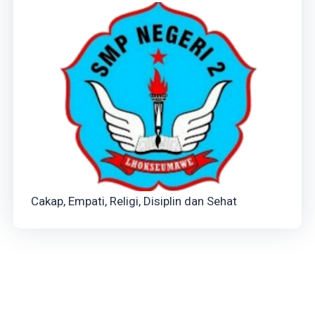
Cakap, Empati, Religi, Disiplin dan Sehat