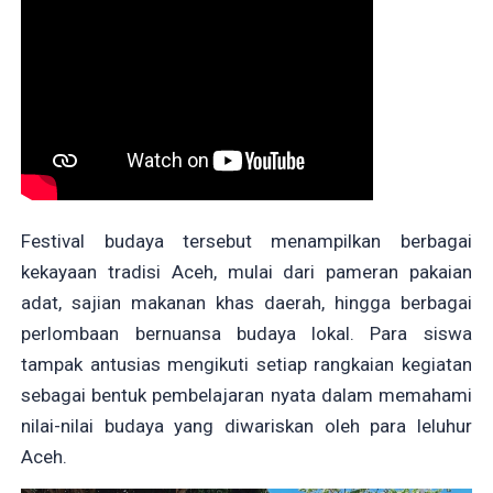
Festival budaya tersebut menampilkan berbagai
kekayaan tradisi Aceh, mulai dari pameran pakaian
adat, sajian makanan khas daerah, hingga berbagai
perlombaan bernuansa budaya lokal. Para siswa
tampak antusias mengikuti setiap rangkaian kegiatan
sebagai bentuk pembelajaran nyata dalam memahami
nilai-nilai budaya yang diwariskan oleh para leluhur
Aceh.