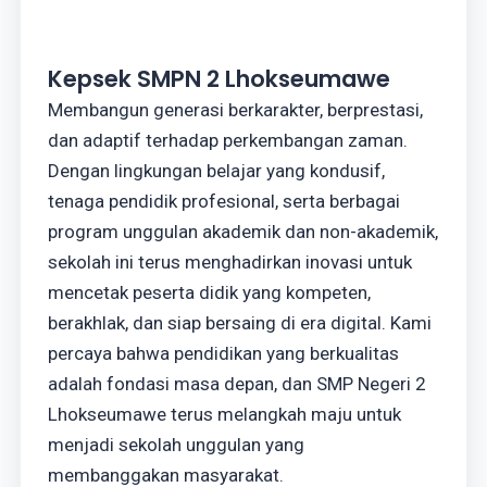
Kepsek SMPN 2 Lhokseumawe
Membangun generasi berkarakter, berprestasi,
dan adaptif terhadap perkembangan zaman.
Dengan lingkungan belajar yang kondusif,
tenaga pendidik profesional, serta berbagai
program unggulan akademik dan non-akademik,
sekolah ini terus menghadirkan inovasi untuk
mencetak peserta didik yang kompeten,
berakhlak, dan siap bersaing di era digital. Kami
percaya bahwa pendidikan yang berkualitas
adalah fondasi masa depan, dan SMP Negeri 2
Lhokseumawe terus melangkah maju untuk
menjadi sekolah unggulan yang
membanggakan masyarakat.