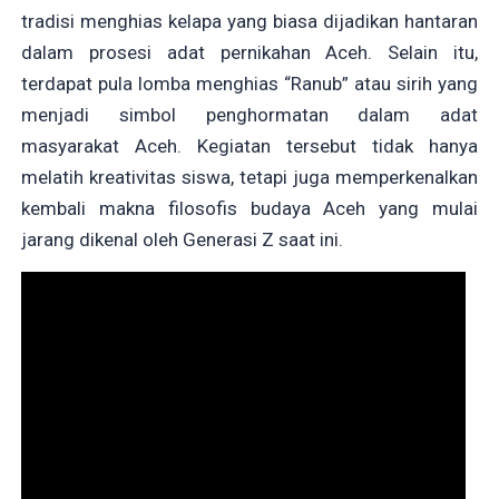
tradisi menghias kelapa yang biasa dijadikan hantaran
dalam prosesi adat pernikahan Aceh. Selain itu,
terdapat pula lomba menghias “Ranub” atau sirih yang
menjadi simbol penghormatan dalam adat
masyarakat Aceh. Kegiatan tersebut tidak hanya
melatih kreativitas siswa, tetapi juga memperkenalkan
kembali makna filosofis budaya Aceh yang mulai
jarang dikenal oleh Generasi Z saat ini.