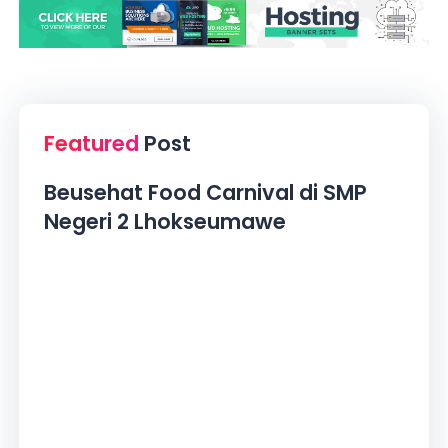
Featured
Post
Beusehat Food Carnival di SMP
Negeri 2 Lhokseumawe