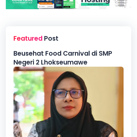
Featured
Post
Beusehat Food Carnival di SMP
Negeri 2 Lhokseumawe