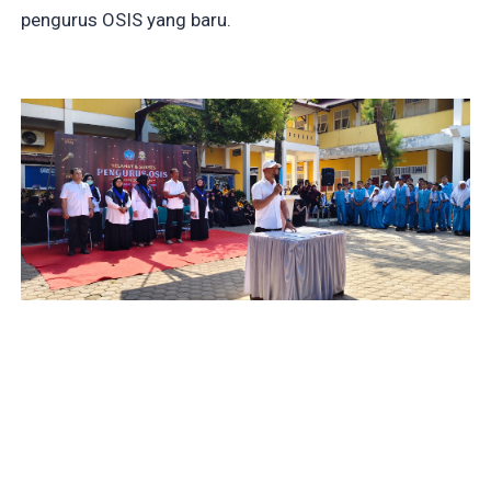
pengurus OSIS yang baru.