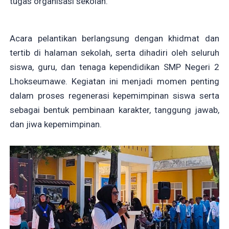
tugas organisasi sekolah.
Acara pelantikan berlangsung dengan khidmat dan
tertib di halaman sekolah, serta dihadiri oleh seluruh
siswa, guru, dan tenaga kependidikan SMP Negeri 2
Lhokseumawe. Kegiatan ini menjadi momen penting
dalam proses regenerasi kepemimpinan siswa serta
sebagai bentuk pembinaan karakter, tanggung jawab,
dan jiwa kepemimpinan.