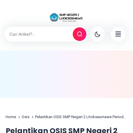
Home
Osis
Pelantikan OSIS SMP Negeri 2 Lhokseumawe Periode 2026–2027
Pelantikan OSIS SMP Negeri 2