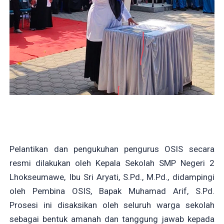
Pelantikan dan pengukuhan pengurus OSIS secara
resmi dilakukan oleh Kepala Sekolah SMP Negeri 2
Lhokseumawe, Ibu Sri Aryati, S.Pd., M.Pd., didampingi
oleh Pembina OSIS, Bapak Muhamad Arif, S.Pd.
Prosesi ini disaksikan oleh seluruh warga sekolah
sebagai bentuk amanah dan tanggung jawab kepada