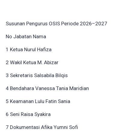
Susunan Pengurus OSIS Periode 2026–2027
No Jabatan Nama
1 Ketua Nurul Hafiza
2 Wakil Ketua M. Abizar
3 Sekretaris Salsabila Bilqis
4 Bendahara Vanessa Tania Maridian
5 Keamanan Lulu Fatin Sania
6 Seni Raisa Syakira
7 Dokumentasi Afika Yumni Sofi