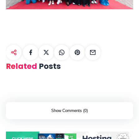
Related
Posts
Show Comments (0)