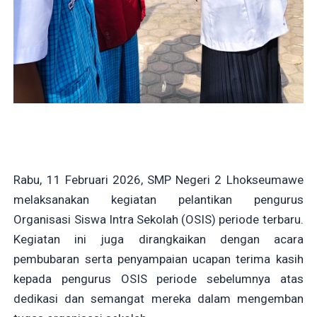
Rabu, 11 Februari 2026, SMP Negeri 2 Lhokseumawe
melaksanakan kegiatan pelantikan pengurus
Organisasi Siswa Intra Sekolah (OSIS) periode terbaru.
Kegiatan ini juga dirangkaikan dengan acara
pembubaran serta penyampaian ucapan terima kasih
kepada pengurus OSIS periode sebelumnya atas
dedikasi dan semangat mereka dalam mengemban