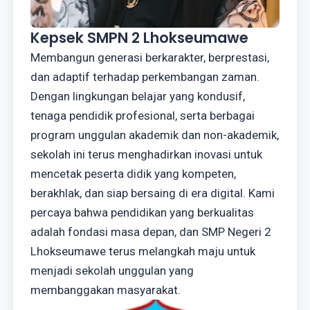
Kepsek SMPN 2 Lhokseumawe
Membangun generasi berkarakter, berprestasi,
dan adaptif terhadap perkembangan zaman.
Dengan lingkungan belajar yang kondusif,
tenaga pendidik profesional, serta berbagai
program unggulan akademik dan non-akademik,
sekolah ini terus menghadirkan inovasi untuk
mencetak peserta didik yang kompeten,
berakhlak, dan siap bersaing di era digital. Kami
percaya bahwa pendidikan yang berkualitas
adalah fondasi masa depan, dan SMP Negeri 2
Lhokseumawe terus melangkah maju untuk
menjadi sekolah unggulan yang
membanggakan masyarakat.