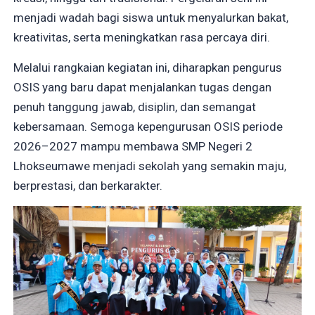
menjadi wadah bagi siswa untuk menyalurkan bakat,
kreativitas, serta meningkatkan rasa percaya diri.
Melalui rangkaian kegiatan ini, diharapkan pengurus
OSIS yang baru dapat menjalankan tugas dengan
penuh tanggung jawab, disiplin, dan semangat
kebersamaan. Semoga kepengurusan OSIS periode
2026–2027 mampu membawa SMP Negeri 2
Lhokseumawe menjadi sekolah yang semakin maju,
berprestasi, dan berkarakter.