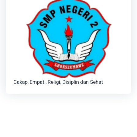
Cakap, Empati, Religi, Disiplin dan Sehat