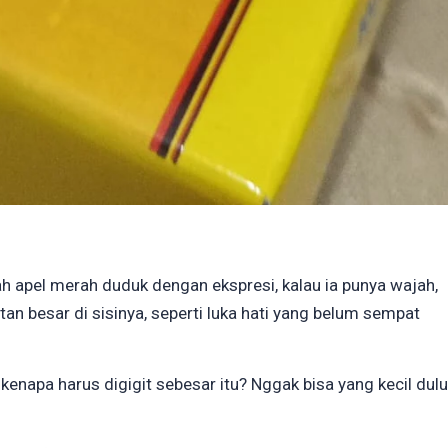
h apel merah duduk dengan ekspresi, kalau ia punya wajah,
tan besar di sisinya, seperti luka hati yang belum sempat
kenapa harus digigit sebesar itu? Nggak bisa yang kecil dulu