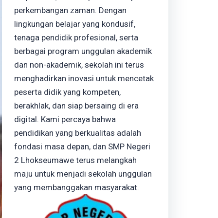
perkembangan zaman. Dengan
lingkungan belajar yang kondusif,
tenaga pendidik profesional, serta
berbagai program unggulan akademik
dan non-akademik, sekolah ini terus
menghadirkan inovasi untuk mencetak
peserta didik yang kompeten,
berakhlak, dan siap bersaing di era
digital. Kami percaya bahwa
pendidikan yang berkualitas adalah
fondasi masa depan, dan SMP Negeri
2 Lhokseumawe terus melangkah
maju untuk menjadi sekolah unggulan
yang membanggakan masyarakat.