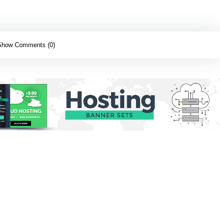
Show Comments (0)