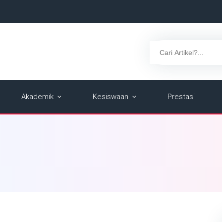
Akademik
Kesiswaan
Prestasi