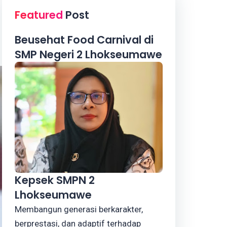
Featured
Post
Beusehat Food Carnival di
SMP Negeri 2 Lhokseumawe
Kepsek SMPN 2
Lhokseumawe
Membangun generasi berkarakter,
berprestasi, dan adaptif terhadap