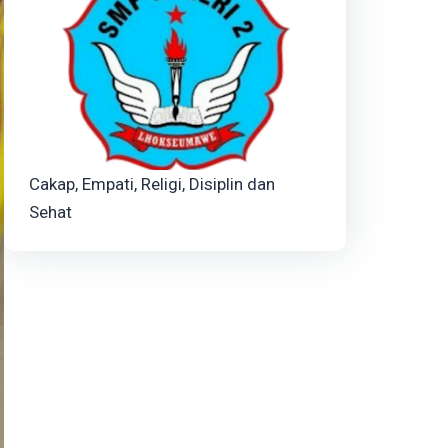
Cakap, Empati, Religi, Disiplin dan
Sehat