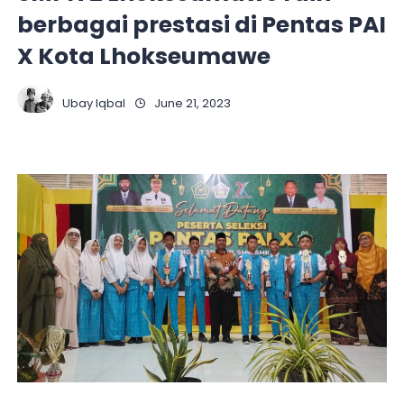
berbagai prestasi di Pentas PAI
X Kota Lhokseumawe
Ubay Iqbal
June 21, 2023