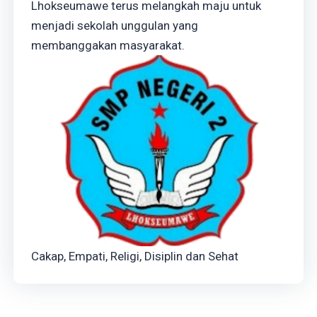
Lhokseumawe terus melangkah maju untuk
menjadi sekolah unggulan yang
membanggakan masyarakat.
Cakap, Empati, Religi, Disiplin dan Sehat