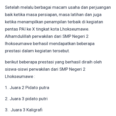
Setelah melalu berbagai macam usaha dan perjuangan
baik ketika masa persiapan, masa latihan dan juga
ketika menampilkan penampilan terbaik di kegiatan
pentas PAI ke X tingkat kota Lhokseumawe.
Alhamdulillah perwakilan dari SMP Negeri 2
lhokseumawe berhasil mendapatkan beberapa
prestasi dalam kegiatan tersebut.
berikut beberapa prestasi yang berhasil diraih oleh
siswa-siswi perwakilan dari SMP Negeri 2
Lhokseumawe :
1. Juara 2 Pidato putra
2. Juara 3 pidato putri
3. Juara 3 Kaligrafi