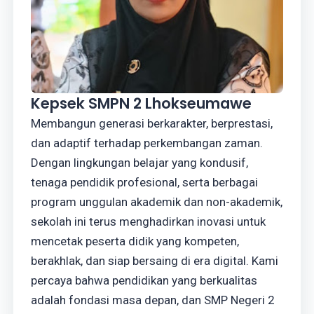
Kepsek SMPN 2 Lhokseumawe
Membangun generasi berkarakter, berprestasi,
dan adaptif terhadap perkembangan zaman.
Dengan lingkungan belajar yang kondusif,
tenaga pendidik profesional, serta berbagai
program unggulan akademik dan non-akademik,
sekolah ini terus menghadirkan inovasi untuk
mencetak peserta didik yang kompeten,
berakhlak, dan siap bersaing di era digital. Kami
percaya bahwa pendidikan yang berkualitas
adalah fondasi masa depan, dan SMP Negeri 2