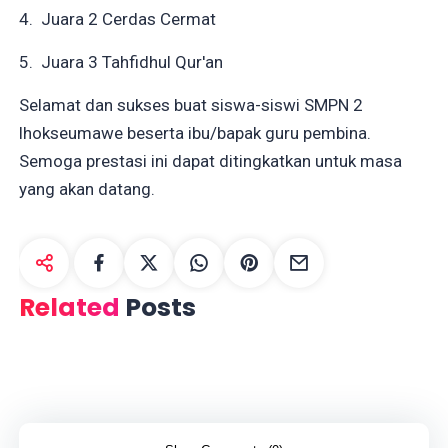
4. Juara 2 Cerdas Cermat
5. Juara 3 Tahfidhul Qur'an
Selamat dan sukses buat siswa-siswi SMPN 2
lhokseumawe beserta ibu/bapak guru pembina.
Semoga prestasi ini dapat ditingkatkan untuk masa
yang akan datang.
Related
Posts