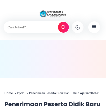
Home
Ppdb
Penerimaan Peserta Didik Baru Tahun Ajaran 2023-2024
Penerimaan Peserta Didik Baru