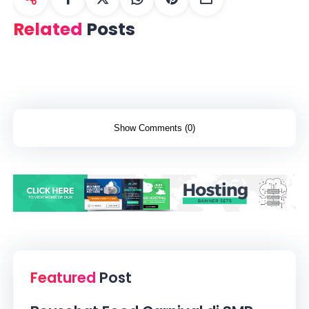
Related
Posts
Show Comments (0)
Featured
Post