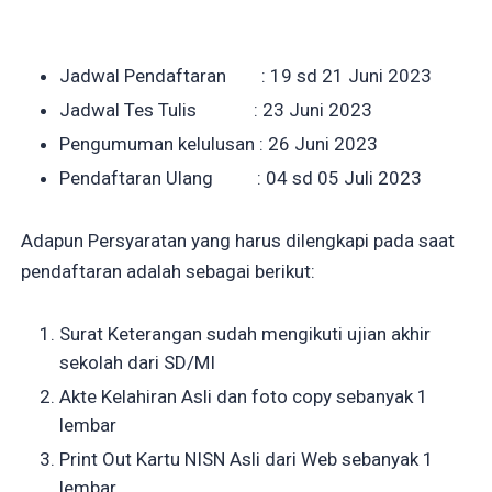
Jadwal Pendaftaran : 19 sd 21 Juni 2023
Jadwal Tes Tulis : 23 Juni 2023
Pengumuman kelulusan : 26 Juni 2023
Pendaftaran Ulang : 04 sd 05 Juli 2023
Adapun Persyaratan yang harus dilengkapi pada saat
pendaftaran adalah sebagai berikut:
Surat Keterangan sudah mengikuti ujian akhir
sekolah dari SD/MI
Akte Kelahiran Asli dan foto copy sebanyak 1
lembar
Print Out Kartu NISN Asli dari Web sebanyak 1
lembar