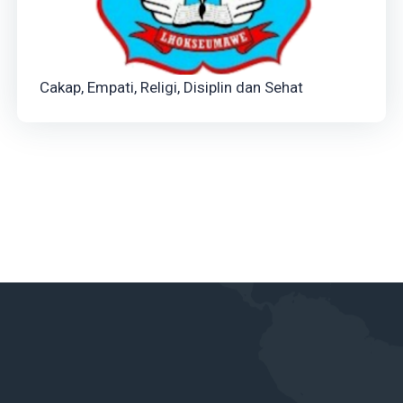
Cakap, Empati, Religi, Disiplin dan Sehat