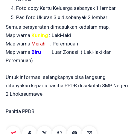
Foto copy Kartu Keluarga sebanyak 1 lembar
Pas foto Ukuran 3 x 4 sebanyak 2 lembar
Semua persyaratan dimasukkan kedalam map.
Map warna
Kuning
: Laki-laki
Map warna
Merah
: Perempuan
Map warna
Biru
: Luar Zonasi ( Laki-laki dan
Perempuan)
Untuk informasi selengkapnya bisa langsung
ditanyakan kepada panitia PPDB di sekolah SMP Negeri
2 Lhokseumawe.
Panitia PPDB