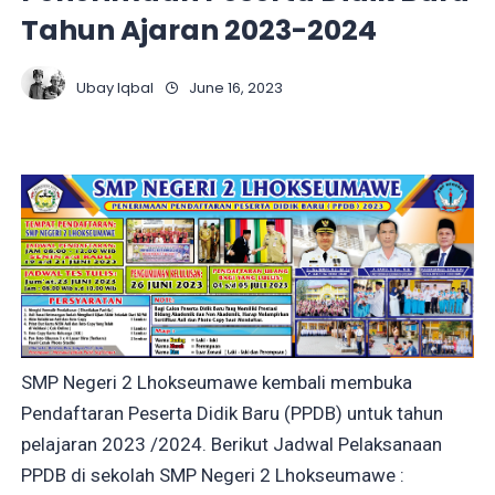
Tahun Ajaran 2023-2024
Ubay Iqbal
June 16, 2023
SMP Negeri 2 Lhokseumawe kembali membuka
Pendaftaran Peserta Didik Baru (PPDB) untuk tahun
pelajaran 2023 /2024. Berikut Jadwal Pelaksanaan
PPDB di sekolah SMP Negeri 2 Lhokseumawe :