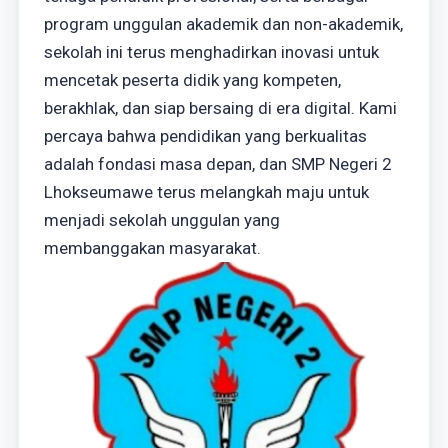
program unggulan akademik dan non-akademik,
sekolah ini terus menghadirkan inovasi untuk
mencetak peserta didik yang kompeten,
berakhlak, dan siap bersaing di era digital. Kami
percaya bahwa pendidikan yang berkualitas
adalah fondasi masa depan, dan SMP Negeri 2
Lhokseumawe terus melangkah maju untuk
menjadi sekolah unggulan yang
membanggakan masyarakat.