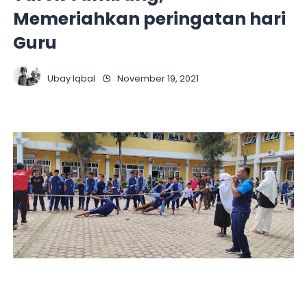
Memeriahkan peringatan hari
Guru
Ubay Iqbal
November 19, 2021