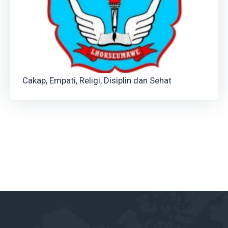
Cakap, Empati, Religi, Disiplin dan Sehat