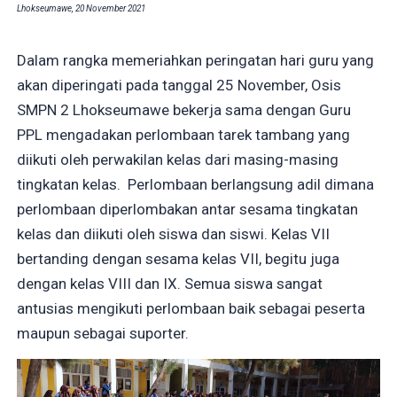
Lhokseumawe, 20 November 2021
Dalam rangka memeriahkan peringatan hari guru yang
akan diperingati pada tanggal 25 November, Osis
SMPN 2 Lhokseumawe bekerja sama dengan Guru
PPL mengadakan perlombaan tarek tambang yang
diikuti oleh perwakilan kelas dari masing-masing
tingkatan kelas. Perlombaan berlangsung adil dimana
perlombaan diperlombakan antar sesama tingkatan
kelas dan diikuti oleh siswa dan siswi. Kelas VII
bertanding dengan sesama kelas VII, begitu juga
dengan kelas VIII dan IX. Semua siswa sangat
antusias mengikuti perlombaan baik sebagai peserta
maupun sebagai suporter.