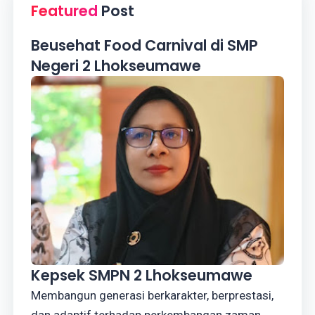
Featured
Post
Beusehat Food Carnival di SMP
Negeri 2 Lhokseumawe
Kepsek SMPN 2 Lhokseumawe
Membangun generasi berkarakter, berprestasi,