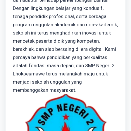
dan adaptif terhadap perkembangan zaman.
Dengan lingkungan belajar yang kondusif,
tenaga pendidik profesional, serta berbagai
program unggulan akademik dan non-akademik,
sekolah ini terus menghadirkan inovasi untuk
mencetak peserta didik yang kompeten,
berakhlak, dan siap bersaing di era digital. Kami
percaya bahwa pendidikan yang berkualitas
adalah fondasi masa depan, dan SMP Negeri 2
Lhokseumawe terus melangkah maju untuk
menjadi sekolah unggulan yang
membanggakan masyarakat.