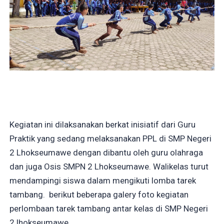
Kegiatan ini dilaksanakan berkat inisiatif dari Guru
Praktik yang sedang melaksanakan PPL di SMP Negeri
2 Lhokseumawe dengan dibantu oleh guru olahraga
dan juga Osis SMPN 2 Lhokseumawe. Walikelas turut
mendampingi siswa dalam mengikuti lomba tarek
tambang. berikut beberapa galery foto kegiatan
perlombaan tarek tambang antar kelas di SMP Negeri
2 lhokseumawe.