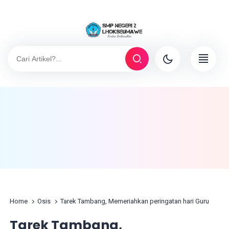
Home
Osis
Tarek Tambang, Memeriahkan peringatan hari Guru
Tarek Tambang,