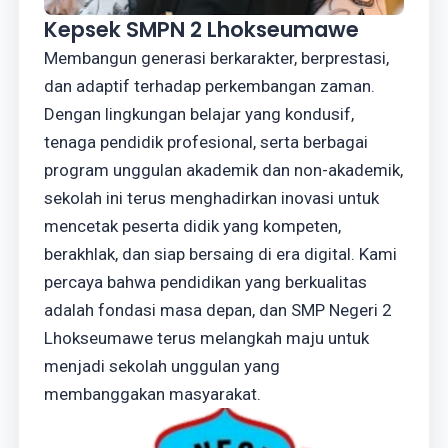
Kepsek SMPN 2 Lhokseumawe
Membangun generasi berkarakter, berprestasi,
dan adaptif terhadap perkembangan zaman.
Dengan lingkungan belajar yang kondusif,
tenaga pendidik profesional, serta berbagai
program unggulan akademik dan non-akademik,
sekolah ini terus menghadirkan inovasi untuk
mencetak peserta didik yang kompeten,
berakhlak, dan siap bersaing di era digital. Kami
percaya bahwa pendidikan yang berkualitas
adalah fondasi masa depan, dan SMP Negeri 2
Lhokseumawe terus melangkah maju untuk
menjadi sekolah unggulan yang
membanggakan masyarakat.