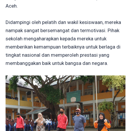
Aceh.
Didampingi oleh pelatih dan wakil kesiswaan, mereka
nampak sangat bersemangat dan termotivasi. Pihak
sekolah mengaharapkan kepada mereka untuk
memberikan kemampuan terbaiknya untuk berlaga di
tingkat nasional dan memperoleh prestasi yang
membanggakan baik untuk bangsa dan negara.