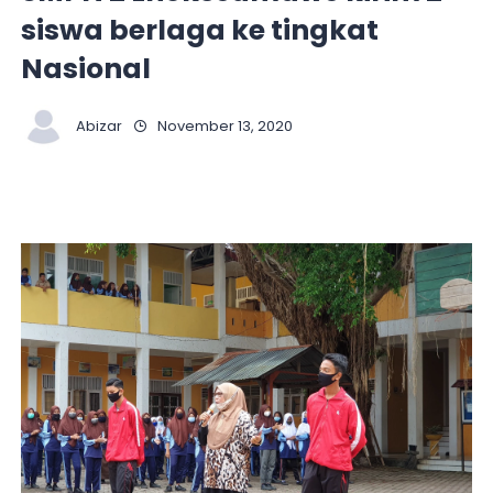
siswa berlaga ke tingkat
Nasional
Abizar
November 13, 2020