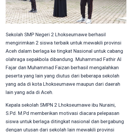
Sekolah SMP Negeri 2 Lhokseumawe berhasil
mengirimkan 2 siswa terbaik untuk mewakili provinsi
Aceh dalam berlaga ke tingkat Nasional untuk cabang
olahraga sepakbola dibandung. Muhammad Fathir Al
Fajar dan Muhammad Faizan berhasil mengalahkan
peserta yang lain yang diutus dari beberapa sekolah
yang ada di kota Lhokseumawe maupun dari daerah
lain yang ada di Aceh.
Kepala sekolah SMPN 2 Lhokseumawe ibu Nuraini,
S.Pd. M.Pd memberikan motivasi diacara pelepasan
siswa untuk berlaga ditingkat nasional dan bergabung
dengan utusan dari sekolah lain mewakili provinsi