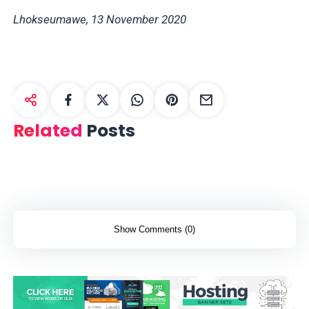
Lhokseumawe, 13 November 2020
Related
Posts
Show Comments (0)