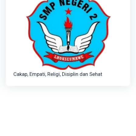
Cakap, Empati, Religi, Disiplin dan Sehat