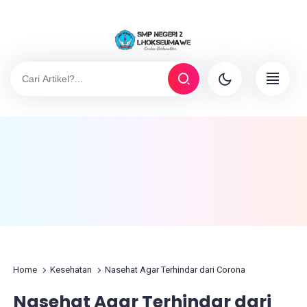
Home
Kesehatan
Nasehat Agar Terhindar dari Corona
Nasehat Agar Terhindar dari