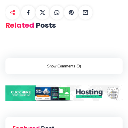
Related
Posts
Show Comments (0)