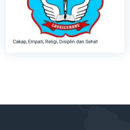
Cakap, Empati, Religi, Disiplin dan Sehat