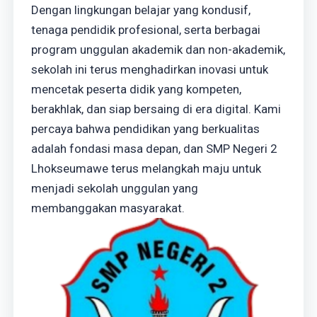
Dengan lingkungan belajar yang kondusif,
tenaga pendidik profesional, serta berbagai
program unggulan akademik dan non-akademik,
sekolah ini terus menghadirkan inovasi untuk
mencetak peserta didik yang kompeten,
berakhlak, dan siap bersaing di era digital. Kami
percaya bahwa pendidikan yang berkualitas
adalah fondasi masa depan, dan SMP Negeri 2
Lhokseumawe terus melangkah maju untuk
menjadi sekolah unggulan yang
membanggakan masyarakat.