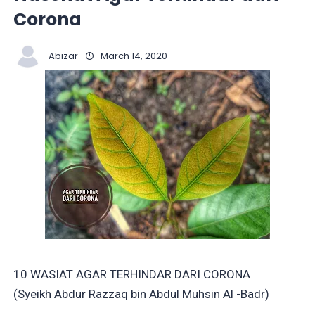
Corona
Abizar
March 14, 2020
10 WASIAT AGAR TERHINDAR DARI CORONA
(Syeikh Abdur Razzaq bin Abdul Muhsin Al -Badr)