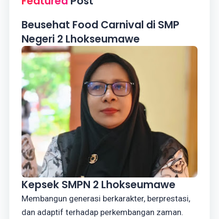
Featured
Post
Beusehat Food Carnival di SMP
Negeri 2 Lhokseumawe
Kepsek SMPN 2 Lhokseumawe
Membangun generasi berkarakter, berprestasi,
dan adaptif terhadap perkembangan zaman.