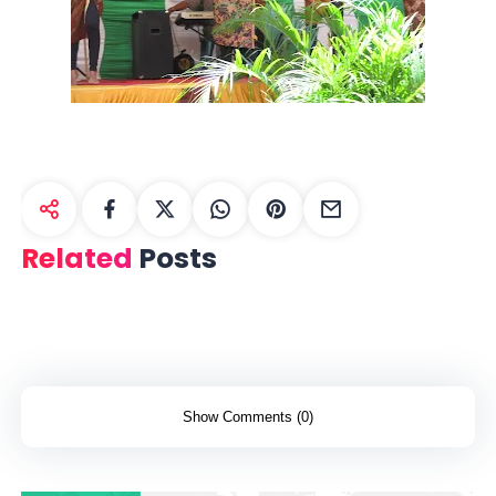
Related
Posts
Show Comments (0)