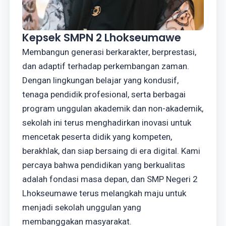
Kepsek SMPN 2 Lhokseumawe
Membangun generasi berkarakter, berprestasi,
dan adaptif terhadap perkembangan zaman.
Dengan lingkungan belajar yang kondusif,
tenaga pendidik profesional, serta berbagai
program unggulan akademik dan non-akademik,
sekolah ini terus menghadirkan inovasi untuk
mencetak peserta didik yang kompeten,
berakhlak, dan siap bersaing di era digital. Kami
percaya bahwa pendidikan yang berkualitas
adalah fondasi masa depan, dan SMP Negeri 2
Lhokseumawe terus melangkah maju untuk
menjadi sekolah unggulan yang
membanggakan masyarakat.