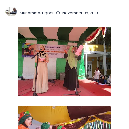
Muhammad Iqbal
November 05, 2019