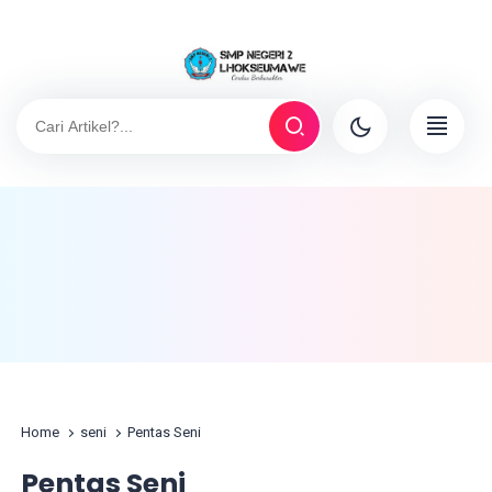
Home
seni
Pentas Seni
Pentas Seni