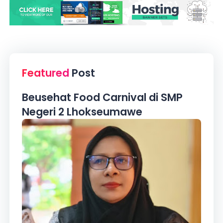
Featured
Post
Beusehat Food Carnival di SMP
Negeri 2 Lhokseumawe