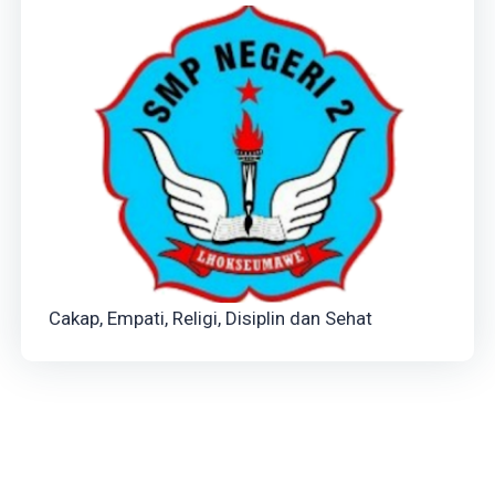
Cakap, Empati, Religi, Disiplin dan Sehat