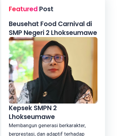
Featured
Post
Beusehat Food Carnival di
SMP Negeri 2 Lhokseumawe
Kepsek SMPN 2
Lhokseumawe
Membangun generasi berkarakter,
berprestasi, dan adaptif terhadap