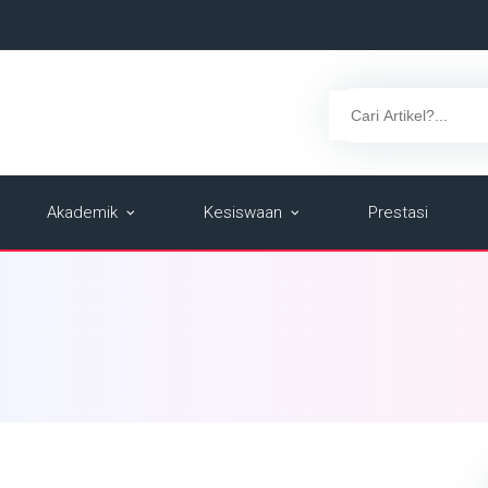
Akademik
Kesiswaan
Prestasi