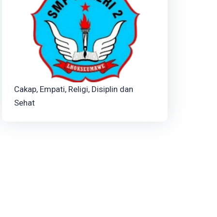
Cakap, Empati, Religi, Disiplin dan
Sehat