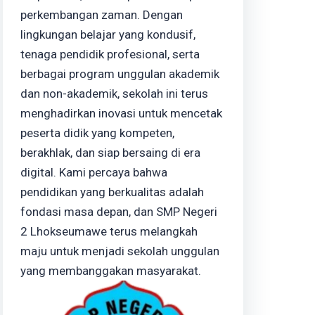
perkembangan zaman. Dengan
lingkungan belajar yang kondusif,
tenaga pendidik profesional, serta
berbagai program unggulan akademik
dan non-akademik, sekolah ini terus
menghadirkan inovasi untuk mencetak
peserta didik yang kompeten,
berakhlak, dan siap bersaing di era
digital. Kami percaya bahwa
pendidikan yang berkualitas adalah
fondasi masa depan, dan SMP Negeri
2 Lhokseumawe terus melangkah
maju untuk menjadi sekolah unggulan
yang membanggakan masyarakat.