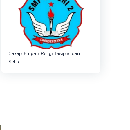
Cakap, Empati, Religi, Disiplin dan
Sehat