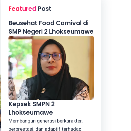
Featured
Post
Beusehat Food Carnival di
SMP Negeri 2 Lhokseumawe
Kepsek SMPN 2
Lhokseumawe
Membangun generasi berkarakter,
berprestasi, dan adaptif terhadap