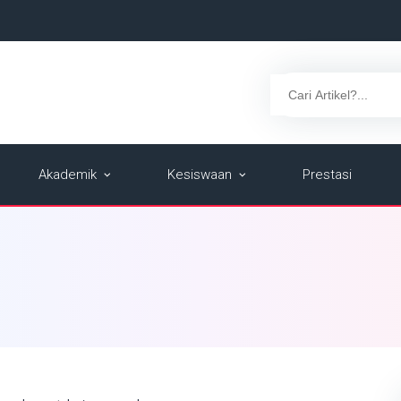
Akademik
Kesiswaan
Prestasi