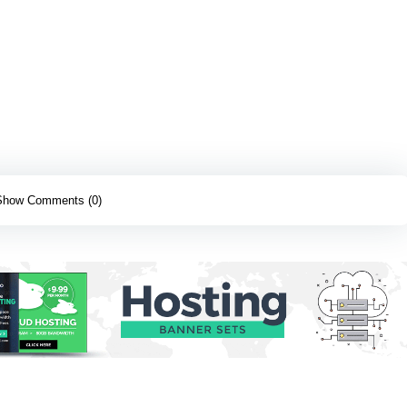
Show Comments (0)