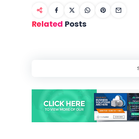
Related
Posts