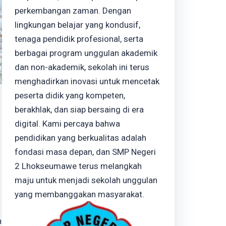
perkembangan zaman. Dengan
lingkungan belajar yang kondusif,
tenaga pendidik profesional, serta
berbagai program unggulan akademik
dan non-akademik, sekolah ini terus
menghadirkan inovasi untuk mencetak
peserta didik yang kompeten,
berakhlak, dan siap bersaing di era
digital. Kami percaya bahwa
pendidikan yang berkualitas adalah
fondasi masa depan, dan SMP Negeri
2 Lhokseumawe terus melangkah
maju untuk menjadi sekolah unggulan
yang membanggakan masyarakat.
h