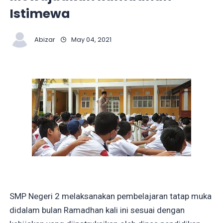
Istimewa
Abizar
May 04, 2021
SMP Negeri 2 melaksanakan pembelajaran tatap muka
didalam bulan Ramadhan kali ini sesuai dengan