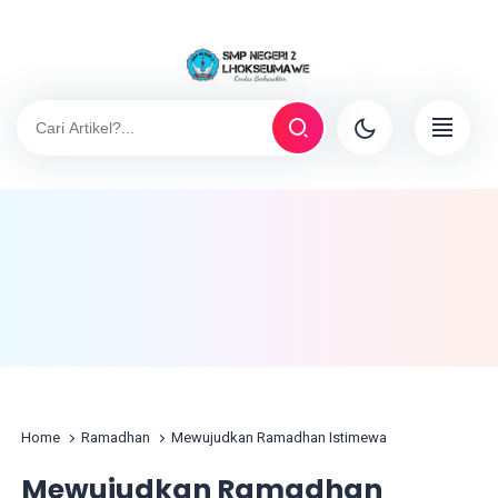
Home
Ramadhan
Mewujudkan Ramadhan Istimewa
Mewujudkan Ramadhan