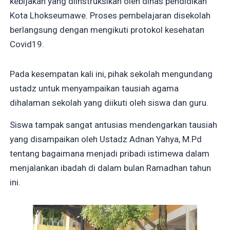
kebijakan yang diinstruksikan oleh dinas pendidikan
Kota Lhokseumawe. Proses pembelajaran disekolah
berlangsung dengan mengikuti protokol kesehatan
Covid19.
Pada kesempatan kali ini, pihak sekolah mengundang
ustadz untuk menyampaikan tausiah agama
dihalaman sekolah yang diikuti oleh siswa dan guru.
Siswa tampak sangat antusias mendengarkan tausiah
yang disampaikan oleh Ustadz Adnan Yahya, M.Pd
tentang bagaimana menjadi pribadi istimewa dalam
menjalankan ibadah di dalam bulan Ramadhan tahun
ini.