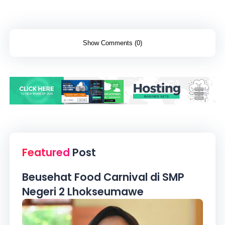
Show Comments (0)
Featured
Post
Beusehat Food Carnival di SMP
Negeri 2 Lhokseumawe