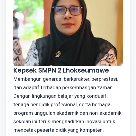
Kepsek SMPN 2 Lhokseumawe
Membangun generasi berkarakter, berprestasi,
dan adaptif terhadap perkembangan zaman.
Dengan lingkungan belajar yang kondusif,
tenaga pendidik profesional, serta berbagai
program unggulan akademik dan non-akademik,
sekolah ini terus menghadirkan inovasi untuk
mencetak peserta didik yang kompeten,