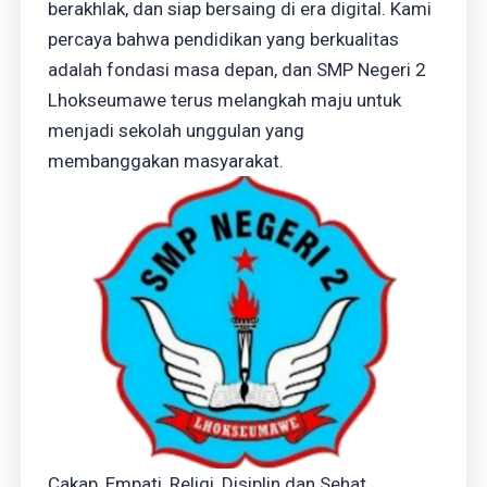
berakhlak, dan siap bersaing di era digital. Kami
percaya bahwa pendidikan yang berkualitas
adalah fondasi masa depan, dan SMP Negeri 2
Lhokseumawe terus melangkah maju untuk
menjadi sekolah unggulan yang
membanggakan masyarakat.
Cakap, Empati, Religi, Disiplin dan Sehat