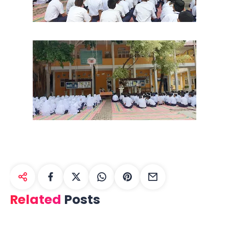
Related
Posts