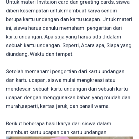
Untuk materi Invitaion card dan greeting cards, siswa
diberi kesempatan untuk membuat karya sendiri
berupa kartu undangan dan kartu ucapan. Untuk materi
ini, siswa harus dahulu memahami pengertian dari
kartu undangan. Apa saja yang harus ada didalam
sebuah kartu undangan. Seperti, Acara apa, Siapa yang
diundang, Waktu dan tempat.
Setelah memahami pengertian dari kartu undangan
dan kartu ucapan, siswa mulai mengkreasi atau
mendesain sebuah kartu undangan dan sebuah kartu
ucapan dengan menggunakan bahan yang mudah dan
murah,seperti, kertas jeruk, dan pensil warna.
Berikut beberapa hasil karya dari siswa dalam
membuat kartu ucapan dan kartu undangan.