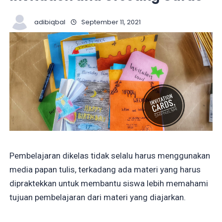
adibiqbal
September 11, 2021
Pembelajaran dikelas tidak selalu harus menggunakan
media papan tulis, terkadang ada materi yang harus
dipraktekkan untuk membantu siswa lebih memahami
tujuan pembelajaran dari materi yang diajarkan.