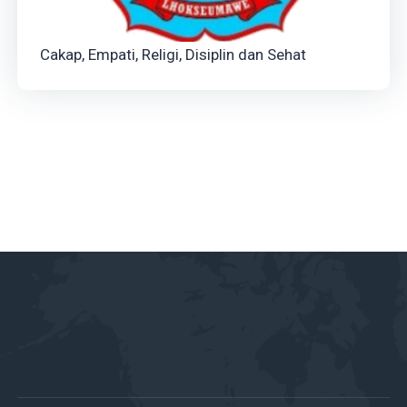
Cakap, Empati, Religi, Disiplin dan Sehat