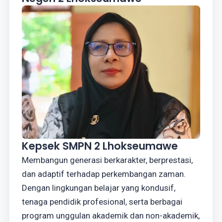
Kepsek SMPN 2 Lhokseumawe
Membangun generasi berkarakter, berprestasi,
dan adaptif terhadap perkembangan zaman.
Dengan lingkungan belajar yang kondusif,
tenaga pendidik profesional, serta berbagai
program unggulan akademik dan non-akademik,