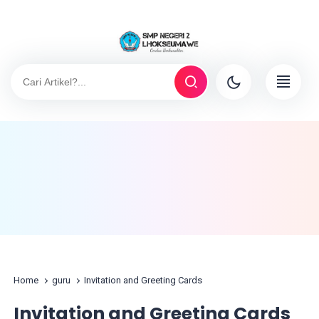
Home
guru
Invitation and Greeting Cards
Invitation and Greeting Cards