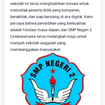
sekolah ini terus menghadirkan inovasi untuk
mencetak peserta didik yang kompeten,
berakhlak, dan siap bersaing di era digital. Kami
percaya bahwa pendidikan yang berkualitas
adalah fondasi masa depan, dan SMP Negeri 2
Lhokseumawe terus melangkah maju untuk
menjadi sekolah unggulan yang
membanggakan masyarakat.