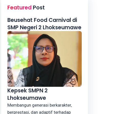
Featured
Post
Beusehat Food Carnival di
SMP Negeri 2 Lhokseumawe
Kepsek SMPN 2
Lhokseumawe
Membangun generasi berkarakter,
berprestasi, dan adaptif terhadap