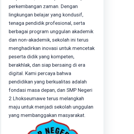
perkembangan zaman. Dengan
lingkungan belajar yang kondusif,
tenaga pendidik profesional, serta
berbagai program unggulan akademik
dan non-akademik, sekolah ini terus
menghadirkan inovasi untuk mencetak
peserta didik yang kompeten,
berakhlak, dan siap bersaing di era
digital. Kami percaya bahwa
pendidikan yang berkualitas adalah
fondasi masa depan, dan SMP Negeri
2 Lhokseumawe terus melangkah
maju untuk menjadi sekolah unggulan
yang membanggakan masyarakat.