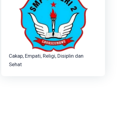
Cakap, Empati, Religi, Disiplin dan
Sehat