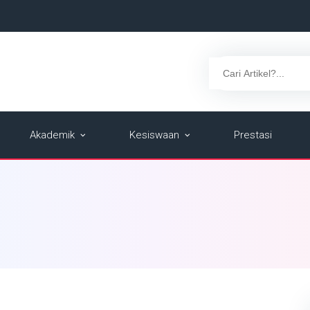
Akademik
Kesiswaan
Prestasi